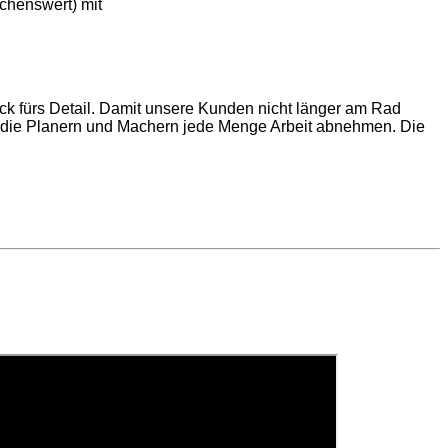
chenswert) mit
ick fürs Detail. Damit unsere Kunden nicht länger am Rad
, die Planern und Machern jede Menge Arbeit abnehmen. Die