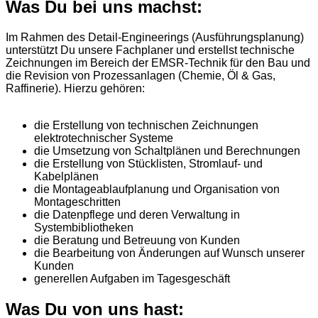
Was Du bei uns machst:
Im Rahmen des Detail-Engineerings (Ausführungsplanung)
unterstützt Du unsere Fachplaner und erstellst technische
Zeichnungen im Bereich der EMSR-Technik für den Bau und
die Revision von Prozessanlagen (Chemie, Öl & Gas,
Raffinerie). Hierzu gehören:
die Erstellung von technischen Zeichnungen
elektrotechnischer Systeme
die Umsetzung von Schaltplänen und Berechnungen
die Erstellung von Stücklisten, Stromlauf- und
Kabelplänen
die Montageablaufplanung und Organisation von
Montageschritten
die Datenpflege und deren Verwaltung in
Systembibliotheken
die Beratung und Betreuung von Kunden
die Bearbeitung von Änderungen auf Wunsch unserer
Kunden
generellen Aufgaben im Tagesgeschäft
Was Du von uns hast: